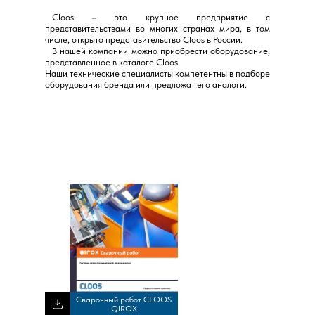
⠀Cloos – это крупное предприятие с
представительствами во многих странах мира, в том
числе, открыто представительство Cloos в России.
⠀В нашей компании можно приобрести оборудование,
представленное в каталоге Cloos.
Наши технические специалисты компетентны в подборе
оборудования бренда или предложат его аналоги.
Сварочный робот CLOOS
QIROX