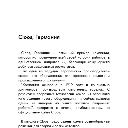
Cloos, Германия
⠀Cloos, Германия – отличный пример компании,
которая на протяжении всей своей истории работает в
единственном направлении, благодаря чему сумела
добиться выдающихся результатов.
⠀Это один из ведущих европейских производителей
сварочного оборудования для профессионального и
промышленного применения.
⠀"Компания основана в 1919 году и изначально
занималось производством автогенных горелок. С
развитием сварочных технологий компания осваивала
изготовление нового оборудования, и сейчас является
одним из лидеров на рынке поставок сварочных
роботов", говорится в отчете, опубликованном на
официальном сайте Cloos.
⠀В каталоге Cloos представлены самые разнообразные
решения для сварки и резки металлов: